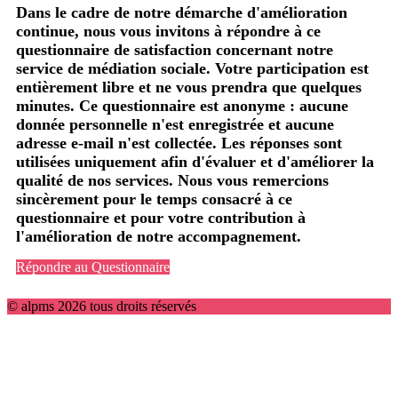
Dans le cadre de notre démarche d'amélioration
continue, nous vous invitons à répondre à ce
questionnaire de satisfaction concernant notre
service de médiation sociale. Votre participation est
entièrement libre et ne vous prendra que quelques
minutes. Ce questionnaire est anonyme : aucune
donnée personnelle n'est enregistrée et aucune
adresse e-mail n'est collectée. Les réponses sont
utilisées uniquement afin d'évaluer et d'améliorer la
qualité de nos services. Nous vous remercions
sincèrement pour le temps consacré à ce
questionnaire et pour votre contribution à
l'amélioration de notre accompagnement.
Répondre au Questionnaire
© alpms 2026 tous droits réservés